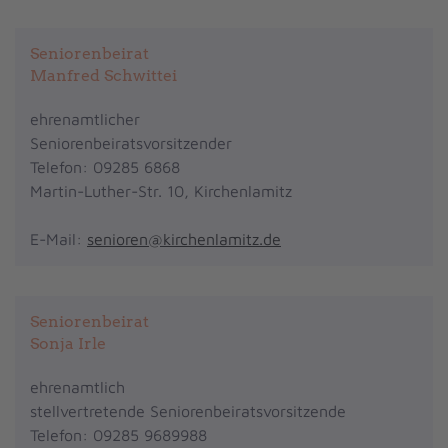
Seniorenbeirat
Manfred Schwittei
ehrenamtlicher
Seniorenbeiratsvorsitzender
Telefon: 09285 6868
Martin-Luther-Str. 10, Kirchenlamitz
E-Mail:
senioren@kirchenlamitz.de
Seniorenbeirat
Sonja Irle
ehrenamtlich
stellvertretende Seniorenbeiratsvorsitzende
Telefon: 09285 9689988