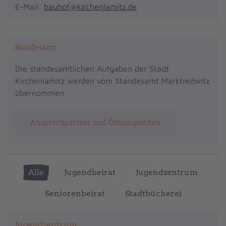
E-Mail:
bauhof@kirchenlamitz.de
Standesamt
Die standesamtlichen Aufgaben der Stadt
Kirchenlamitz werden vom Standesamt Marktredwitz
übernommen
Ansprechpartner und Öffnungszeiten
Alle
Jugendbeirat
Jugendzentrum
Seniorenbeirat
Stadtbücherei
Jugendzentrum