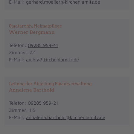
E-Mail:
gerhard.mueller@kirchenlamitz.de
Stadtarchiv, Heimatpflege
Werner Bergmann
Telefon:
09285 959-41
Zimmer: 2.4
E-Mail:
archiv@kirchenlamitz.de
Leitung der Abteilung Finanzverwaltung
Annalena Barthold
Telefon:
09285 959-21
Zimmer: 1.5
E-Mail:
annalena.barthold@kirchenlamitz.de