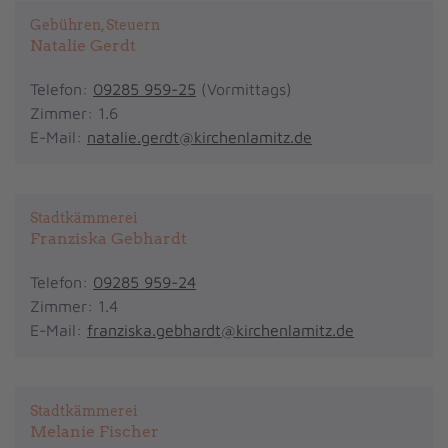
Gebühren, Steuern
Natalie Gerdt
Telefon:
09285 959-25
(Vormittags)
Zimmer: 1.6
E-Mail:
natalie.gerdt@kirchenlamitz.de
Stadtkämmerei
Franziska Gebhardt
Telefon:
09285 959-24
Zimmer: 1.4
E-Mail:
franziska.gebhardt@kirchenlamitz.de
Stadtkämmerei
Melanie Fischer