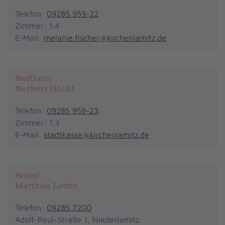
Telefon:
09285 959-22
Zimmer: 1.4
E-Mail:
melanie.fischer@kirchenlamitz.de
Stadtkasse
Norbert Höcht
Telefon:
09285 959-23
Zimmer: 1.3
E-Mail:
stadtkasse@kirchenlamitz.de
Bauhof
Matthias Lottes
Telefon:
09285 7200
Adolf-Reul-Straße 1, Niederlamitz