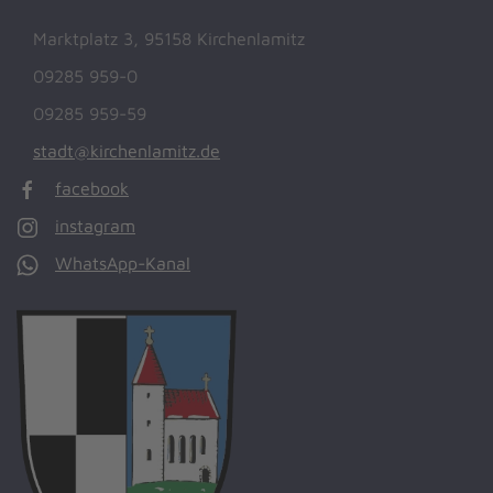
Marktplatz 3, 95158 Kirchenlamitz
09285 959-0
09285 959-59
stadt@kirchenlamitz.de
facebook
instagram
WhatsApp-Kanal