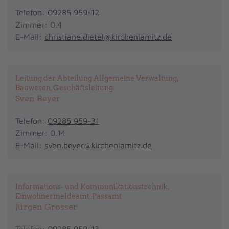
Telefon:
09285 959-12
Zimmer: 0.4
E-Mail:
christiane.dietel@kirchenlamitz.de
Leitung der Abteilung Allgemeine Verwaltung,
Bauwesen, Geschäftsleitung
Sven Beyer
Telefon:
09285 959-31
Zimmer: 0.14
E-Mail:
sven.beyer@kirchenlamitz.de
Informations- und Kommunikationstechnik,
Einwohnermeldeamt, Passamt
Jürgen Grosser