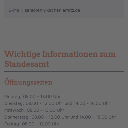
E-Mail:
senioren@kirchenlamitz.de
Wichtige Informationen zum
Standesamt
Öffnungszeiten
Montag: 08.00 - 13.00 Uhr
Dienstag: 08.00 - 12.00 Uhr und 14.00 - 16.00 Uhr
Mittwoch: 08.00 - 13.00 Uhr
Donnerstag: 08.00 - 12.00 Uhr und 14.00 - 18.00 Uhr
Freitag: 08.00 - 12.00 Uhr