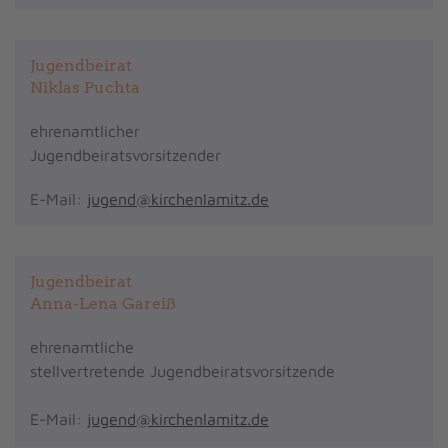
Jugendbeirat
Niklas Puchta
ehrenamtlicher
Jugendbeiratsvorsitzender
E-Mail:
jugend@kirchenlamitz.de
Jugendbeirat
Anna-Lena Gareiß
ehrenamtliche
stellvertretende Jugendbeiratsvorsitzende
E-Mail:
jugend@kirchenlamitz.de