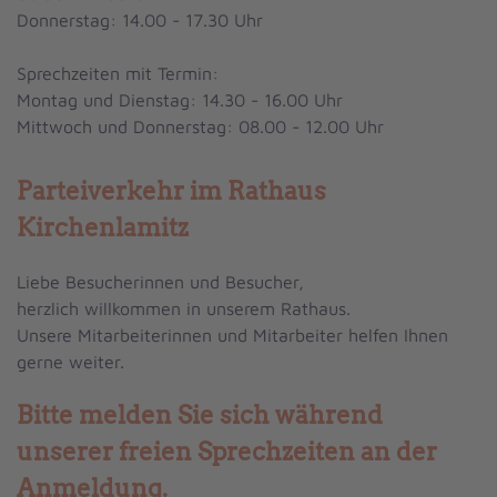
Donnerstag: 14.00 - 17.30 Uhr
Sprechzeiten mit Termin:
Montag und Dienstag: 1
4.30 - 16.00 Uhr
Mittwoch und Donnerstag: 08.00 - 12.00 Uhr
Parteiverkehr im Rathaus
Kirchenlamitz
Liebe Besucherinnen und Besucher,
herzlich willkommen in unserem Rathaus.
Unsere Mitarbeiterinnen und Mitarbeiter helfen Ihnen
gerne weiter.
Bitte melden Sie sich während
unserer freien Sprechzeiten an der
Anmeldung.