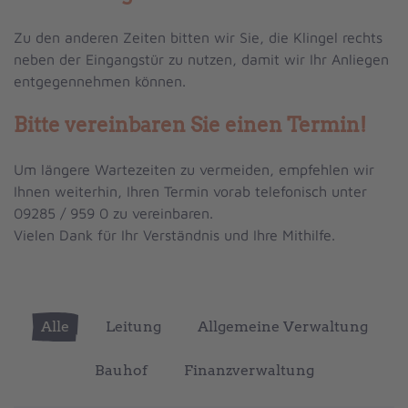
Zu den anderen Zeiten bitten wir Sie, die Klingel rechts
neben der Eingangstür zu nutzen, damit wir Ihr Anliegen
entgegennehmen können.
Bitte vereinbaren Sie einen Termin!
Um längere Wartezeiten zu vermeiden, empfehlen wir
Ihnen weiterhin, Ihren Termin vorab telefonisch unter
09285 / 959 0 zu vereinbaren.
Vielen Dank für Ihr Verständnis und Ihre Mithilfe.
Alle
Leitung
Allgemeine Verwaltung
Bauhof
Finanzverwaltung