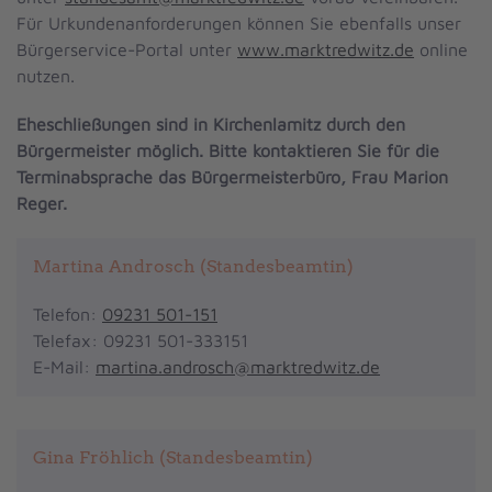
Für Urkundenanforderungen können Sie ebenfalls unser
Bürgerservice-Portal unter
www.marktredwitz.de
online
nutzen.
Eheschließungen sind in Kirchenlamitz durch den
Bürgermeister möglich. Bitte kontaktieren Sie für die
Terminabsprache das Bürgermeisterbüro, Frau Marion
Reger.
Martina Androsch (Standesbeamtin)
Telefon:
09231 501-151
Telefax: 09231 501-333151
E-Mail:
martina.androsch@marktredwitz.de
Gina Fröhlich (Standesbeamtin)