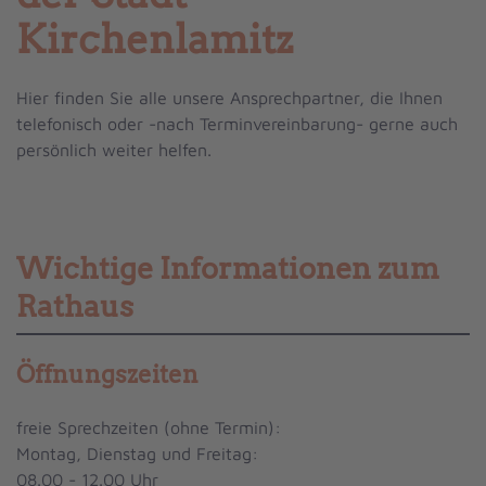
Kirchenlamitz
Hier finden Sie alle unsere Ansprechpartner, die Ihnen
telefonisch oder -nach Terminvereinbarung- gerne auch
persönlich weiter helfen.
Wichtige Informationen zum
Rathaus
Öffnungszeiten
freie Sprechzeiten (ohne Termin):
Montag, Dienstag und Freitag:
08.00 - 12.00 Uhr