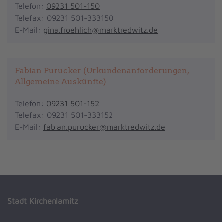
Telefon:
09231 501-150
Telefax: 09231 501-333150
E-Mail:
gina.froehlich@marktredwitz.de
Fabian Purucker (Urkundenanforderungen,
Allgemeine Auskünfte)
Telefon:
09231 501-152
Telefax: 09231 501-333152
E-Mail:
fabian.purucker@marktredwitz.de
Stadt Kirchenlamitz