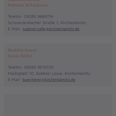
Stefanie Schumann
Telefon: 09285 9689714
Schwarzenbacher Straße 1, Kirchenlamitz
E-Mail:
jugend-cafe@kirchenlamitz.de
Stadtbücherei
Sonja Rödel
Telefon: 09285 9619700
Marktplatz 10, Goldner Löwe, Kirchenlamitz
E-Mail:
buecherei@kirchenlamitz.de