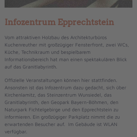
Infozentrum Epprechtstein
Vom attraktiven Holzbau des Architekturbüros
Kuchenreuther mit großzügiger Fensterfront, zwei WCs,
Küche, Technikraum und bespielbarem
Informationsbereich hat man einen spektakulären Blick
auf das Granitlabyrinth.
Offizielle Veranstaltungen können hier stattfinden.
Ansonsten ist das Infozentrum dazu gedacht, sich über
Kirchenlamitz, das Steinzentrum Wunsiedel, das
Granitlabyrinth, den Geopark Bayern-Böhmen, den
Naturpark Fichtelgebirge und den Epprechtstein zu
informieren. Ein großzügiger Parkplatz nimmt die zu
erwartenden Besucher auf. Im Gebäude ist WLAN
verfügbar.