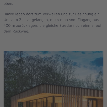
oben.
Bänke laden dort zum Verweilen und zur Besinnung ein.
Um zum Ziel zu gelangen, muss man vom Eingang aus
400 m zurücklegen, die gleiche Strecke noch einmal auf
dem Rückweg.