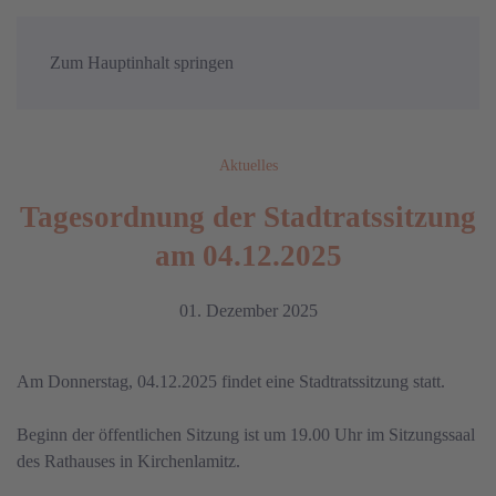
Zum Hauptinhalt springen
Aktuelles
Tagesordnung der Stadtratssitzung
am 04.12.2025
01. Dezember 2025
Am Donnerstag, 04.12.2025 findet eine Stadtratssitzung statt.
Beginn der öffentlichen Sitzung ist um 19.00 Uhr im Sitzungssaal
des Rathauses in Kirchenlamitz.